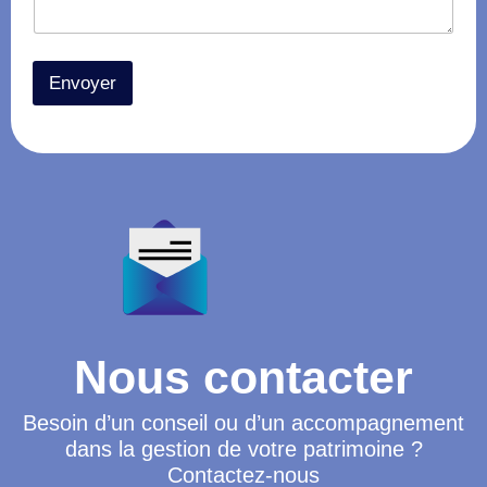
Envoyer
Nous contacter
Besoin d’un conseil ou d’un accompagnement
dans la gestion de votre patrimoine ?
Contactez-nous