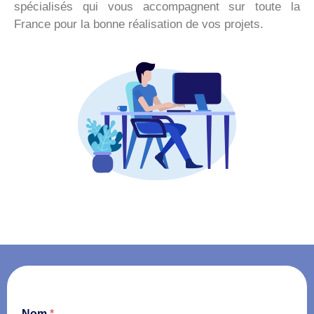
spécialisés qui vous accompagnent sur toute la
France pour la bonne réalisation de vos projets.
Nom
*