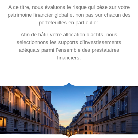
A ce titre, nous évaluons le risque qui pèse sur votre
patrimoine financier global et non pas sur chacun des
portefeuilles en particulier.
Afin de bâtir votre allocation d’actifs, nous
sélectionnons les supports d’investissements
adéquats parmi l’ensemble des prestataires
financiers.