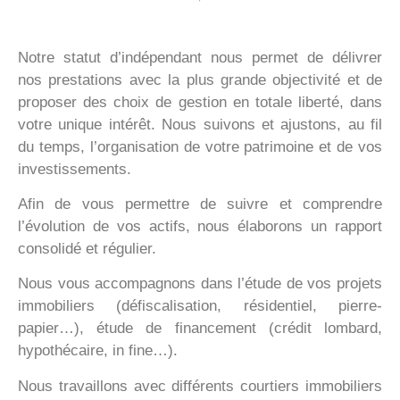
Notre statut d’indépendant nous permet de délivrer
nos prestations avec la plus grande objectivité et de
proposer des choix de gestion en totale liberté, dans
votre unique intérêt. Nous suivons et ajustons, au fil
du temps, l’organisation de votre patrimoine et de vos
investissements.
Afin de vous permettre de suivre et comprendre
l’évolution de vos actifs, nous élaborons un rapport
consolidé et régulier.
Nous vous accompagnons dans l’étude de vos projets
immobiliers (défiscalisation, résidentiel, pierre-
papier…), étude de financement (crédit lombard,
hypothécaire, in fine…).
Nous travaillons avec différents courtiers immobiliers