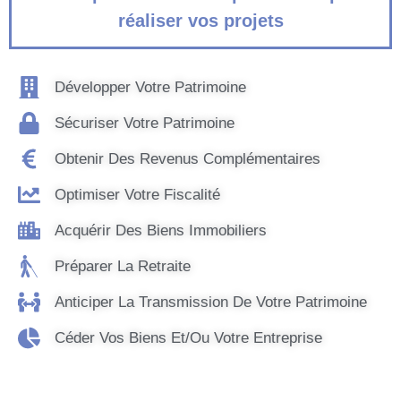
réaliser vos projets
Développer Votre Patrimoine
Sécuriser Votre Patrimoine
Obtenir Des Revenus Complémentaires
Optimiser Votre Fiscalité
Acquérir Des Biens Immobiliers
Préparer La Retraite
Anticiper La Transmission De Votre Patrimoine
Céder Vos Biens Et/ou Votre Entreprise