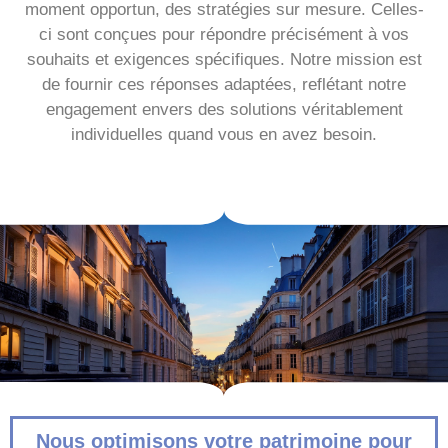
moment opportun, des stratégies sur mesure. Celles-
ci sont conçues pour répondre précisément à vos
souhaits et exigences spécifiques. Notre mission est
de fournir ces réponses adaptées, reflétant notre
engagement envers des solutions véritablement
individuelles quand vous en avez besoin.
Nous optimisons votre patrimoine pour