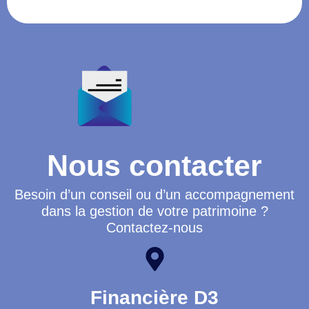
Nous contacter
Besoin d’un conseil ou d’un accompagnement
dans la gestion de votre patrimoine ?
Contactez-nous
Financière D3